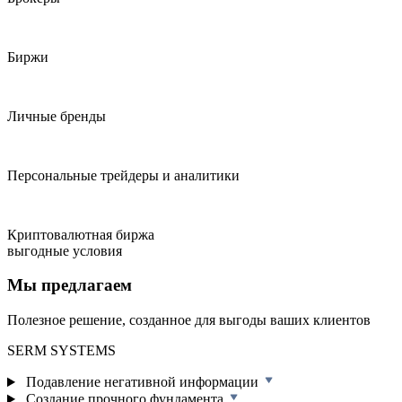
Биржи
Личные бренды
Персональные трейдеры и аналитики
Криптовалютная биржа
выгодные условия
Мы предлагаем
Полезное решение, созданное для выгоды ваших клиентов
SERM SYSTEMS
Подавление негативной информации
Создание прочного фундамента