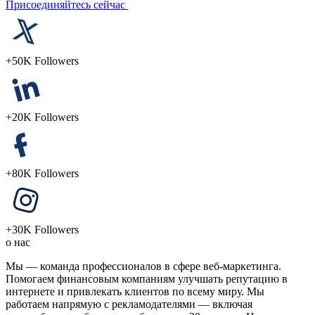
Присоединяйтесь сейчас
+
50K
Followers
+
20K
Followers
+
80K
Followers
+
30K
Followers
о нас
Мы — команда профессионалов в сфере веб-маркетинга.
Помогаем финансовым компаниям улучшать репутацию в
интернете и привлекать клиентов по всему миру. Мы
работаем напрямую с рекламодателями — включая