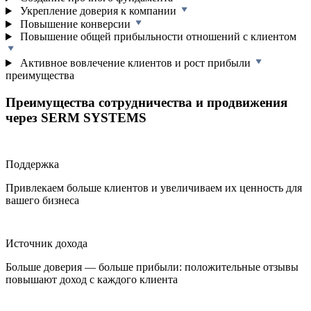
Укрепление доверия к компании
Повышение конверсии
Повышение общей прибыльности отношений с клиентом
Активное вовлечение клиентов и рост прибыли
преимущества
Преимущества сотрудничества и продвижения
через SERM SYSTEMS
Поддержка
Привлекаем больше клиентов и увеличиваем их ценность для
вашего бизнеса
Источник дохода
Больше доверия — больше прибыли: положительные отзывы
повышают доход с каждого клиента