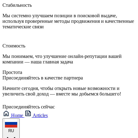
Стабильность
Мы системно улучшаем позиции в поисковой выдаче,
используя проверенные методы продвижения и качественные
тематические связи
Стоимость
Мы понимаем, что улучшение онлайн-репутации вашей
компании — наша главная задача
Простота
Присоединяйтесь в качестве партнера
Начните сегодня, чтобы открыть новые возможности и
увеличить свой доход — вместе мы добьемся большего!
Присоединяйтесь сейчас
Home
Articles
RU